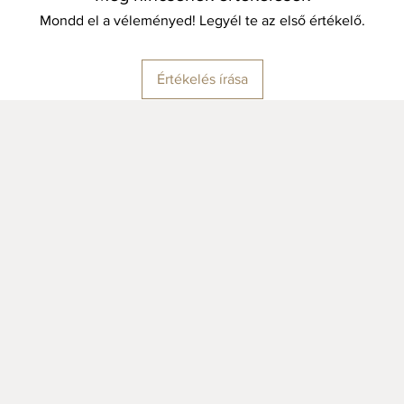
Mondd el a véleményed! Legyél te az első értékelő.
Értékelés írása